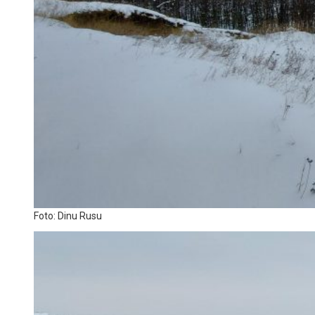
Foto: Dinu Rusu