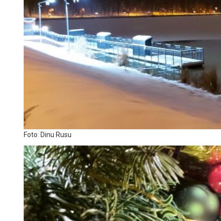
Foto: Dinu Rusu