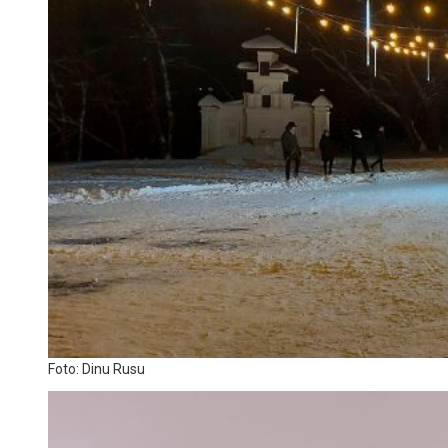
Foto: Dinu Rusu