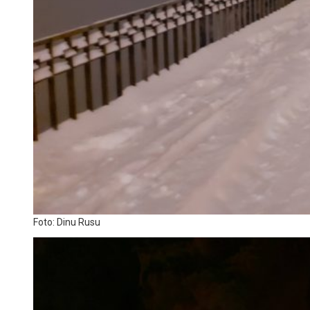
Foto: Dinu Rusu