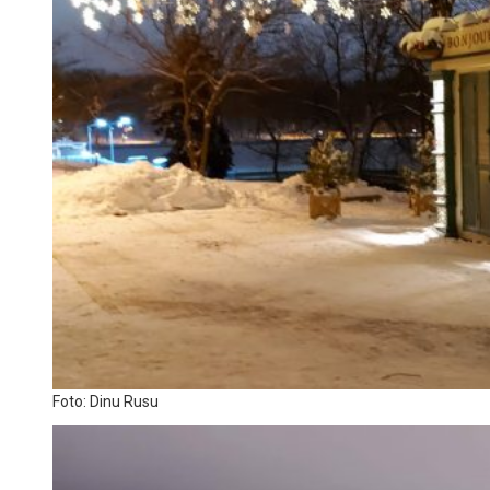
Foto: Dinu Rusu