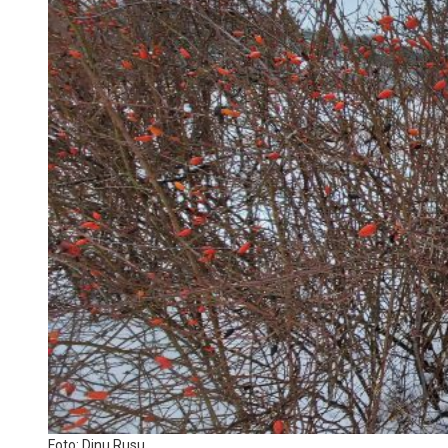
Foto: Dinu Rusu