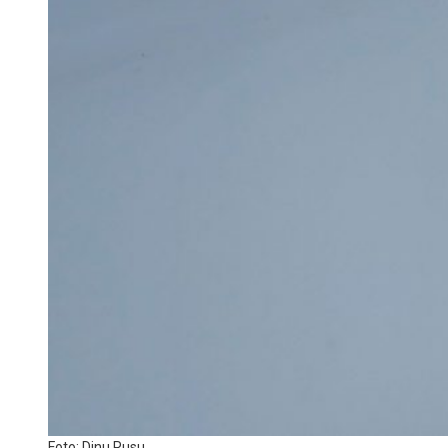
Foto: Dinu Rusu