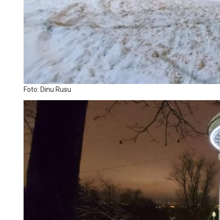
Foto: Dinu Rusu