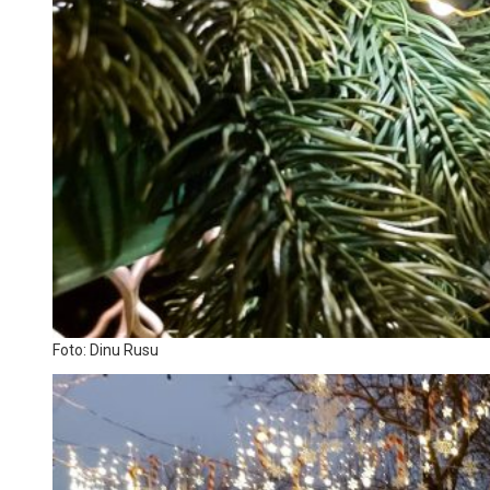
Foto: Dinu Rusu