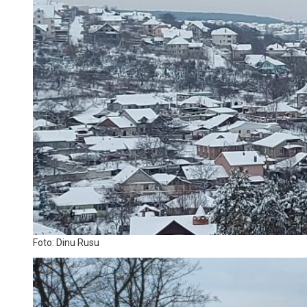
Foto: Dinu Rusu