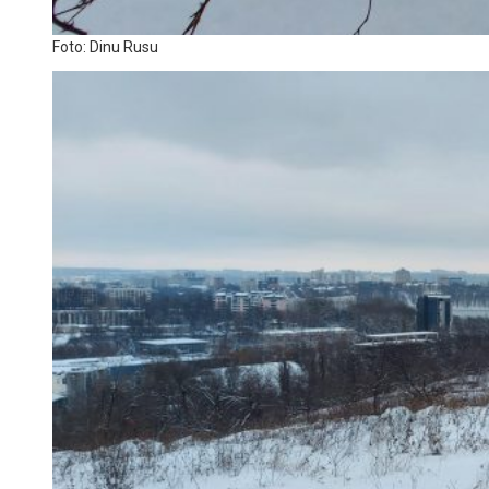
Foto: Dinu Rusu