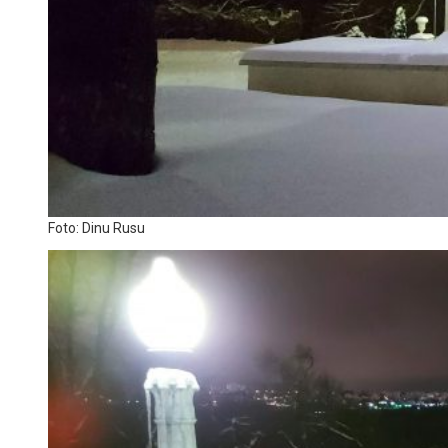
Foto: Dinu Rusu