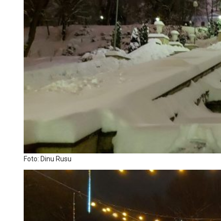
Foto: Dinu Rusu