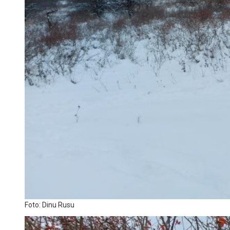
Foto: Dinu Rusu