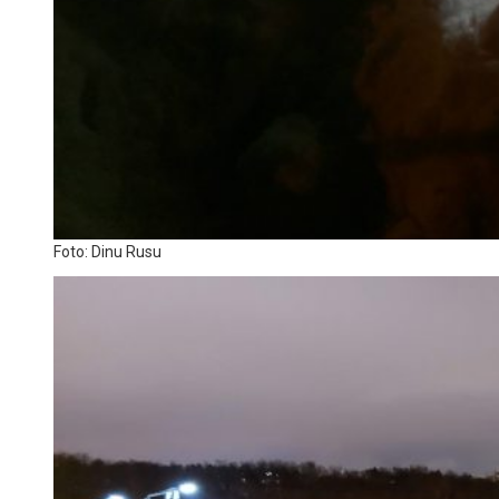
Foto: Dinu Rusu