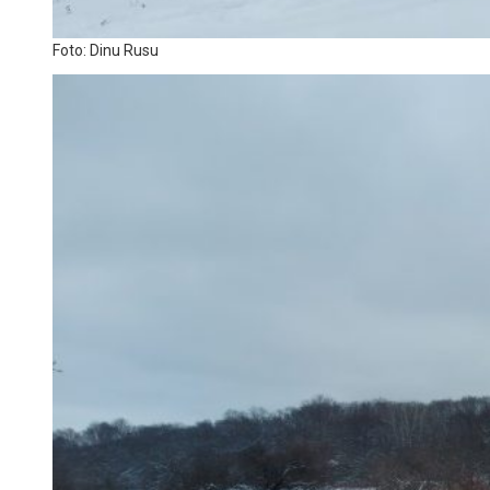
Foto: Dinu Rusu