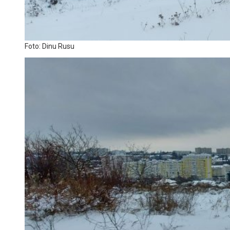
Foto: Dinu Rusu