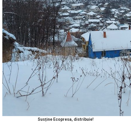
Susține Ecopresa, distribuie!