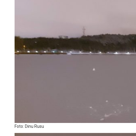
Foto: Dinu Rusu