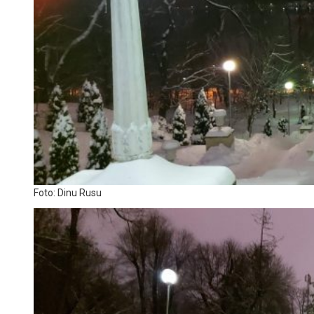
Foto: Dinu Rusu