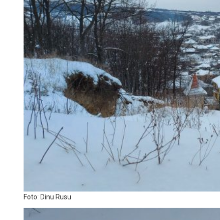
Foto: Dinu Rusu