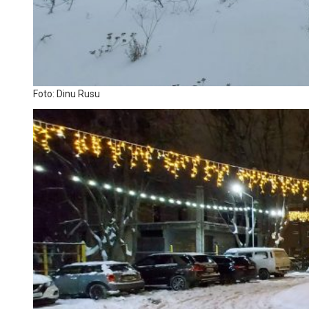
Foto: Dinu Rusu