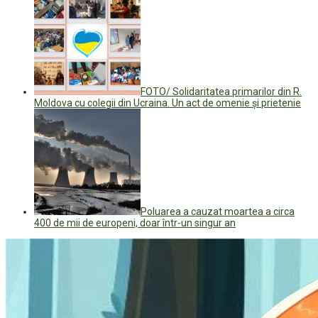
FOTO/ Solidaritatea primarilor din R.
Moldova cu colegii din Ucraina. Un act de omenie și prietenie
Poluarea a cauzat moartea a circa
400 de mii de europeni, doar într-un singur an