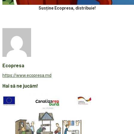
Susține Ecopresa, distribuie!
Ecopresa
https://www.ecopresa.md
Hai să ne jucăm!