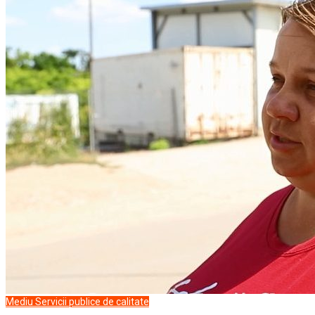
Mediu
Servicii publice de calitate