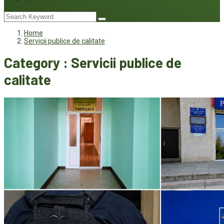
Joc
Home
Servicii publice de calitate
Category : Servicii publice de
calitate