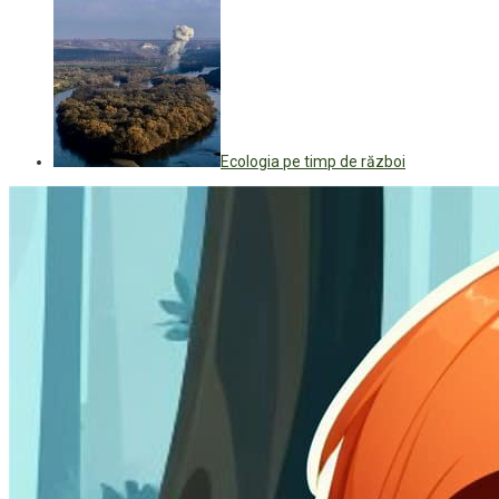
Ecologia pe timp de război