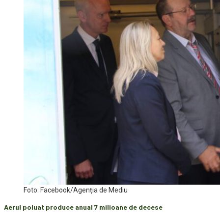
Foto: Facebook/Agenția de Mediu
Aerul poluat produce anual 7 milioane de decese