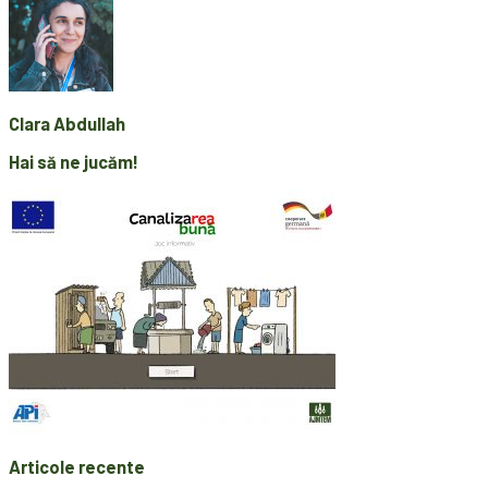
Clara Abdullah
Hai să ne jucăm!
Articole recente