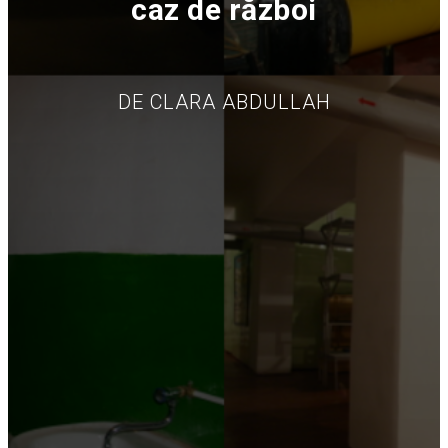
caz de război
DE CLARA ABDULLAH