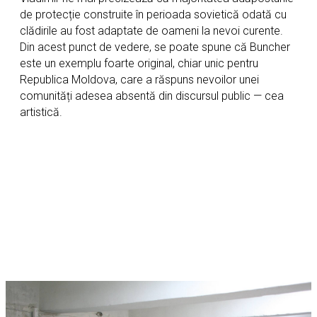
de protecție construite în perioada sovietică odată cu
clădirile au fost adaptate de oameni la nevoi curente.
Din acest punct de vedere, se poate spune că Buncher
este un exemplu foarte original, chiar unic pentru
Republica Moldova, care a răspuns nevoilor unei
comunități adesea absentă din discursul public — cea
artistică.