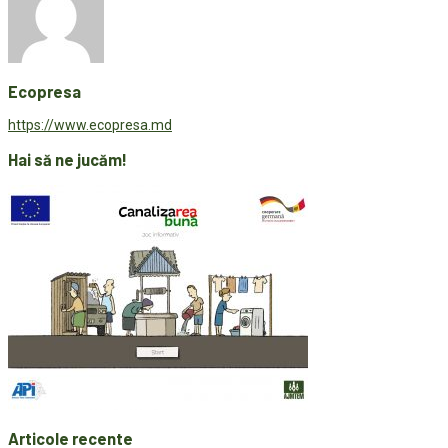
Ecopresa
https://www.ecopresa.md
Hai să ne jucăm!
Articole recente