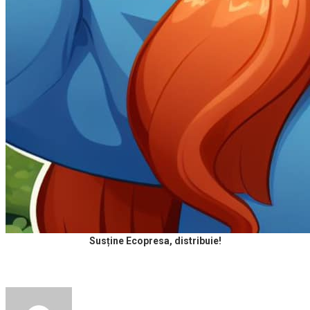
Susține Ecopresa, distribuie!