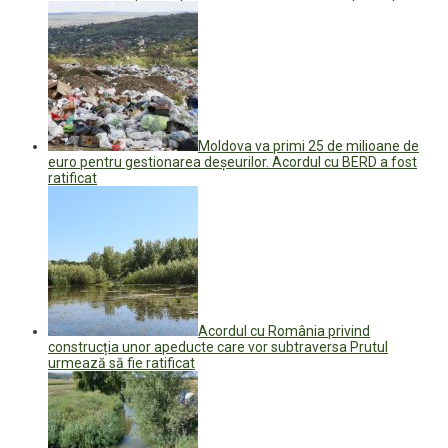
Moldova va primi 25 de milioane de
euro pentru gestionarea deșeurilor. Acordul cu BERD a fost
ratificat
Acordul cu România privind
construcția unor apeducte care vor subtraversa Prutul
urmează să fie ratificat