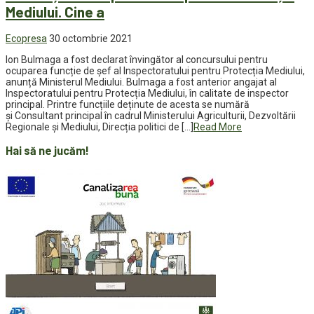
Mediului. Cine a
Ecopresa
30 octombrie 2021
Ion Bulmaga a fost declarat învingător al concursului pentru
ocuparea funcție de șef al Inspectoratului pentru Protecția Mediului,
anunță Ministerul Mediului. Bulmaga a fost anterior angajat al
Inspectoratului pentru Protecția Mediului, în calitate de inspector
principal. Printre funcțiile deținute de acesta se numără
și Consultant principal în cadrul Ministerului Agriculturii, Dezvoltării
Regionale și Mediului, Direcția politici de […]
Read More
Hai să ne jucăm!