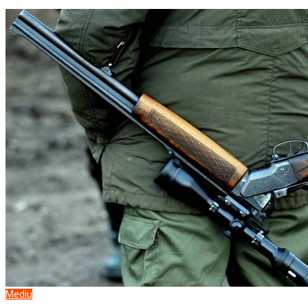
Mediu