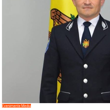
Evenimente
Mediu