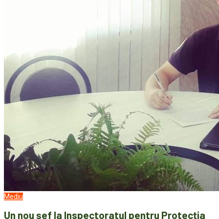
Mediu
Un nou șef la Inspectoratul pentru Protecția