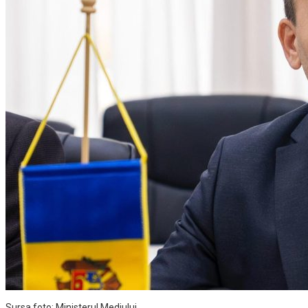
Sursa foto: Ministerul Mediului