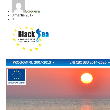
Ecopresa
3 martie 2017
0