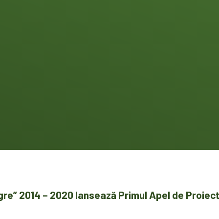
gre” 2014 – 2020 lansează Primul Apel de Proiec