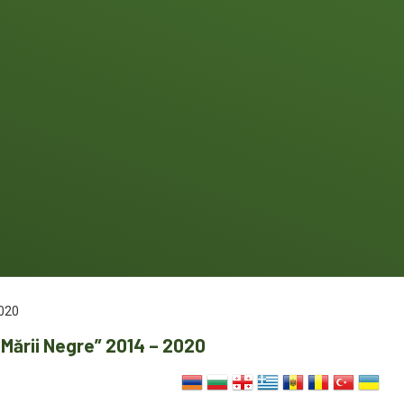
2020
Mării Negre” 2014 – 2020