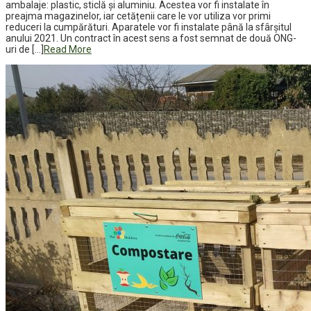
ambalaje: plastic, sticlă și aluminiu. Acestea vor fi instalate în
preajma magazinelor, iar cetățenii care le vor utiliza vor primi
reduceri la cumpărături. Aparatele vor fi instalate până la sfârșitul
anului 2021. Un contract în acest sens a fost semnat de două ONG-
uri de […]
Read More