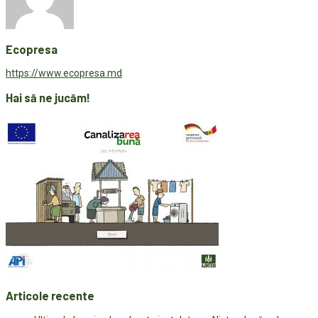
Ecopresa
https://www.ecopresa.md
Hai să ne jucăm!
Articole recente