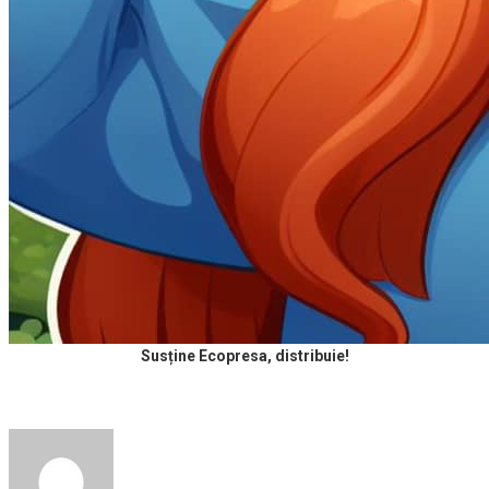
Susține Ecopresa, distribuie!