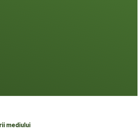
ii mediului