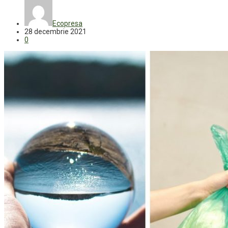
Ecopresa
28 decembrie 2021
0