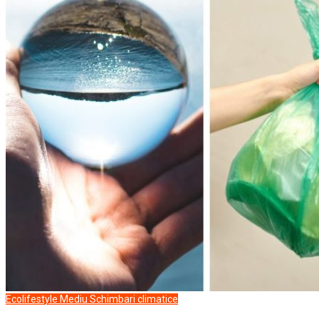
Ecolifestyle
Mediu
Schimbari climatice