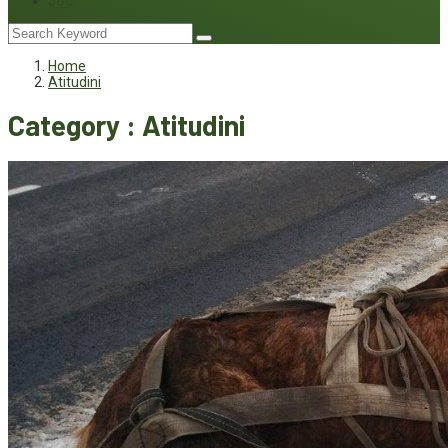
Joc
Home
Atitudini
Category : Atitudini