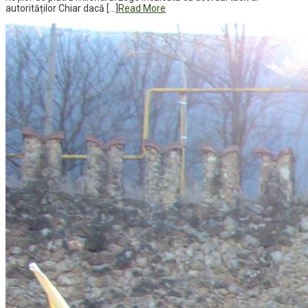
autorităților Chiar dacă […]
Read More