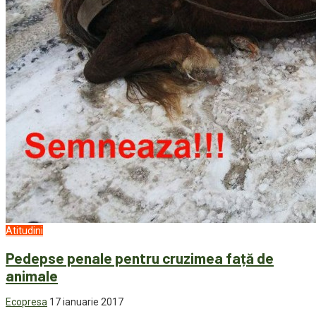
Atitudini
Pedepse penale pentru cruzimea față de
animale
Ecopresa
17 ianuarie 2017