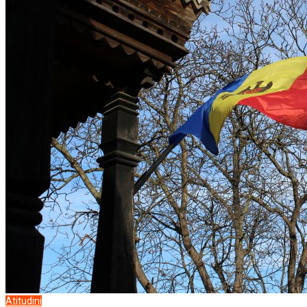
Atitudini