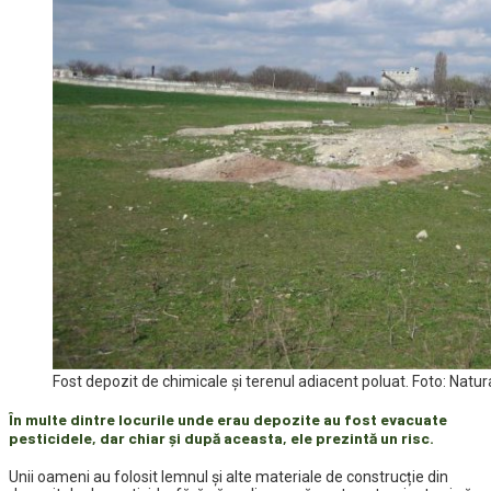
Fost depozit de chimicale şi terenul adiacent poluat. Foto: Natu
În multe dintre locurile unde erau depozite au fost evacuate
pesticidele, dar chiar și după aceasta, ele prezintă un risc.
Unii oameni au folosit lemnul și alte materiale de construcție din