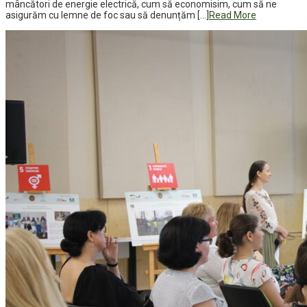
mâncători de energie electrică, cum să economisim, cum să ne
asigurăm cu lemne de foc sau să denunțăm […]
Read More