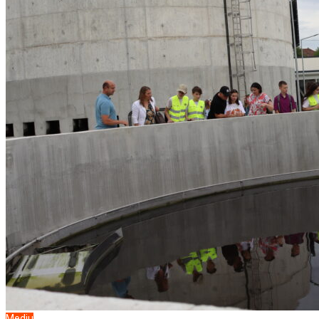
Mediu