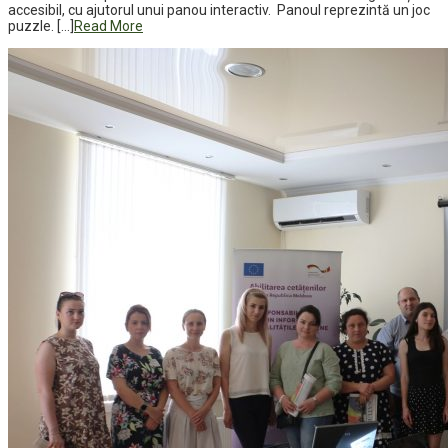
accesibil, cu ajutorul unui panou interactiv. Panoul reprezintă un joc
puzzle. […]
Read More