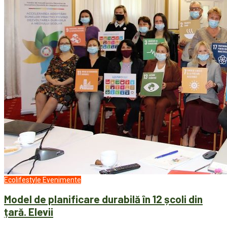
Ecolifestyle
Evenimente
Model de planificare durabilă în 12 școli din
țară. Elevii