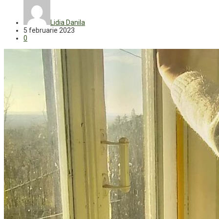
Lidia Danila
5 februarie 2023
0