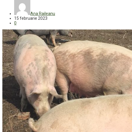
Ana Raileanu
15 februarie 2023
0