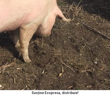
Susține Ecopresa, distribuie!