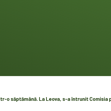
tr-o săptămână. La Leova, s-a întrunit Comisia 