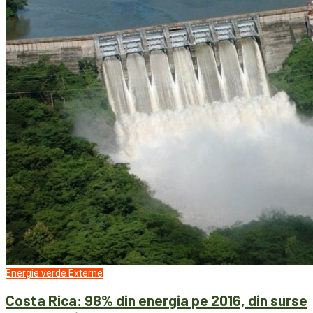
Energie verde
Externe
Costa Rica: 98% din energia pe 2016, din surse