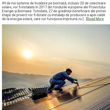
49 de noi sisteme de încălzire pe biomasă, inclusiv 20 de colectoare
solare, vor fi instalate în 2017 din fondurile europene ale Proiectului
Energie şi Biomasă. Totodată, 27 de grădiniţe beneficiare ale primei
etape de proiect vor fi dotate cu instalaţii de producere a apei calde
de la energia solară, care vor funcţiona împreună cu […]
Read More