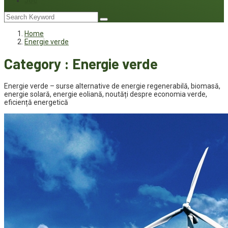
Joc
Home
Energie verde
Category : Energie verde
Energie verde – surse alternative de energie regenerabilă, biomasă,
energie solară, energie eoliană, noutăți despre economia verde,
eficiență energetică