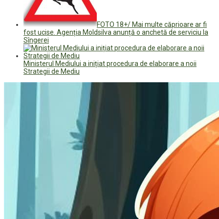
FOTO 18+/ Mai multe căprioare ar fi
fost ucise. Agenția Moldsilva anunță o anchetă de serviciu la
Sîngerei
Ministerul Mediului a inițiat procedura de elaborare a noii
Strategii de Mediu