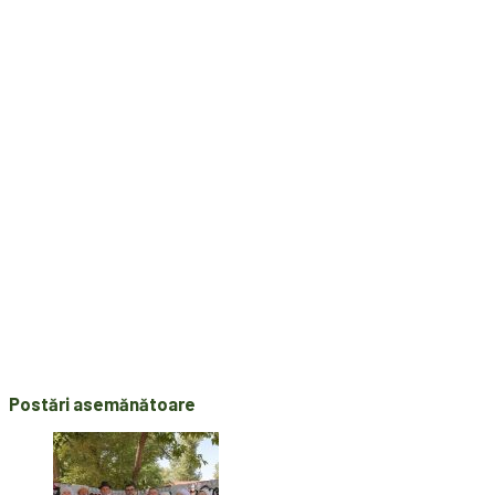
Postări asemănătoare