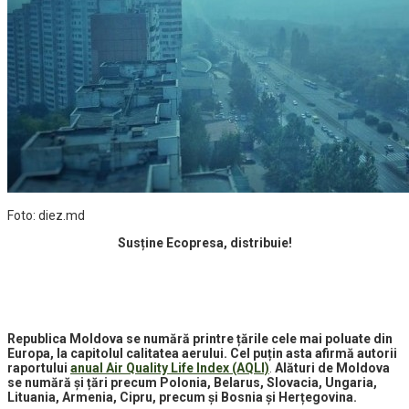
Foto: diez.md
Susține Ecopresa, distribuie!
Republica Moldova se numără printre țările cele mai poluate din
Europa, la capitolul calitatea aerului. Cel puțin asta afirmă autorii
raportului
anual Air Quality Life Index (AQLI)
.
Alături de Moldova
se numără și țări precum Polonia, Belarus, Slovacia, Ungaria,
Lituania, Armenia, Cipru, precum și Bosnia și Herțegovina.