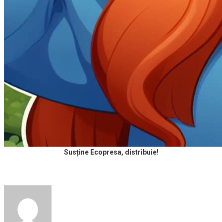
Susține Ecopresa, distribuie!