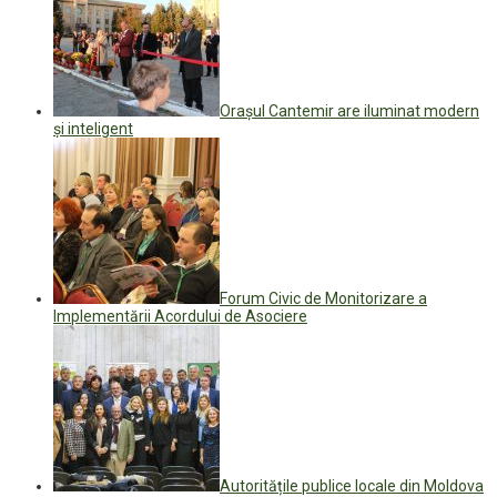
Orașul Cantemir are iluminat modern
și inteligent
Forum Civic de Monitorizare a
Implementării Acordului de Asociere
Autoritățile publice locale din Moldova