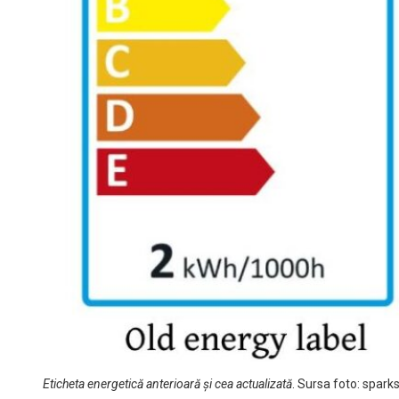
Eticheta energetică anterioară și cea actualizată
. Sursa foto: spark