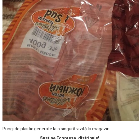
Pungi de plastic generate la o singură vizită la magazin
Susține Ecopresa, distribuie!