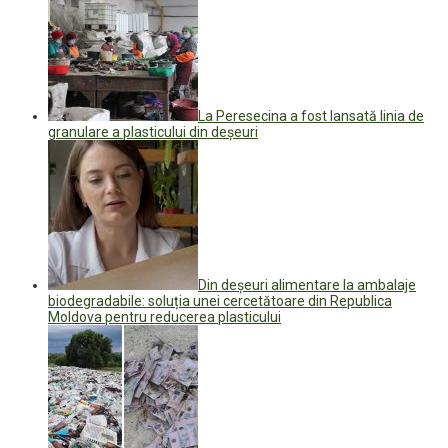
La Peresecina a fost lansată linia de
granulare a plasticului din deșeuri
Din deșeuri alimentare la ambalaje
biodegradabile: soluția unei cercetătoare din Republica
Moldova pentru reducerea plasticului