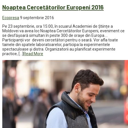
Noaptea Cercetătorilor Europeni 2016
Ecopresa
9 septembrie 2016
Pe 23 septembrie, ora 15:00, în scuarul Academiei de Științe a
Moldovei va avea loc Noaptea Cercetătorilor Europeni, eveniment ce
se desfășoară simultan în peste 300 de orașe din Europa.…
Participanții vor deveni cercetători pentru o seară. Vor afla toate
tainele din spatele laboratoarelor, participa la experimentele
spectaculoase și distra. Organizatorii au planificat experimente
practice, […]
Read More