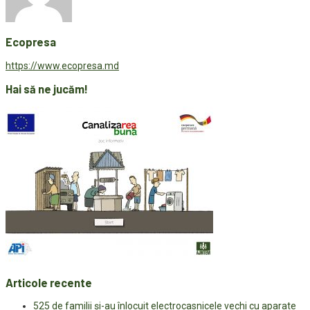
Ecopresa
https://www.ecopresa.md
Hai să ne jucăm!
Articole recente
525 de familii și-au înlocuit electrocasnicele vechi cu aparate