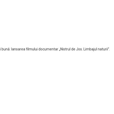
 bună: lansarea filmului documentar „Nistrul de Jos. Limbajul naturii”.