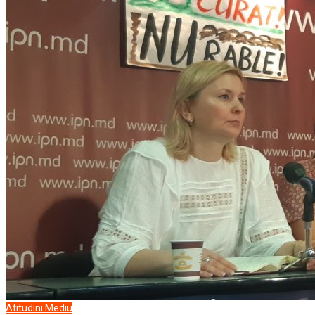
Atitudini
Mediu