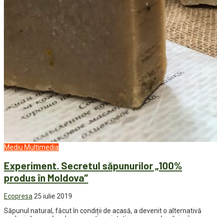
Mediu
Multimedia
Experiment. Secretul săpunurilor „100%
produs în Moldova”
Ecopresa
25 iulie 2019
Săpunul natural, făcut în condiții de acasă, a devenit o alternativă