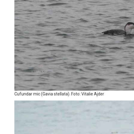
Cufundar mic (Gavia stellata). Foto: Vitalie Ajder