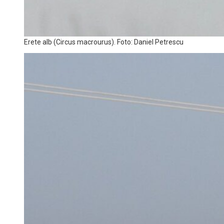
Erete alb (Circus macrourus). Foto: Daniel Petrescu