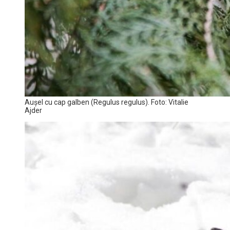
Aușel cu cap galben (Regulus regulus). Foto: Vitalie
Ajder