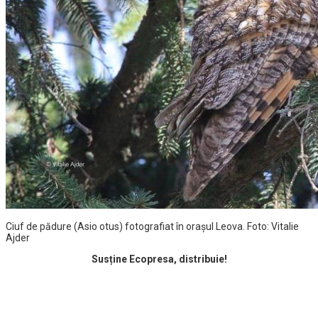
Ciuf de pădure (Asio otus) fotografiat în orașul Leova. Foto: Vitalie
Ajder
Susține Ecopresa, distribuie!