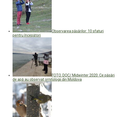
Observarea păsărilor: 10 sfaturi
pentru începători
FOTO. DOC/ Midwinter 2020: Ce păsări
de apă au observat ornitologii din Moldova