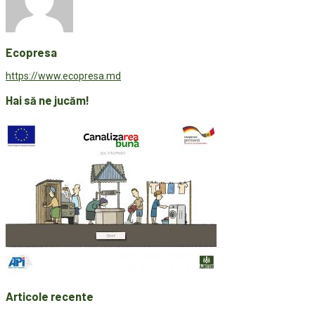
Ecopresa
https://www.ecopresa.md
Hai să ne jucăm!
Articole recente