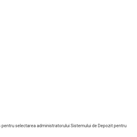
s pentru selectarea administratorului Sistemului de Depozit pentru