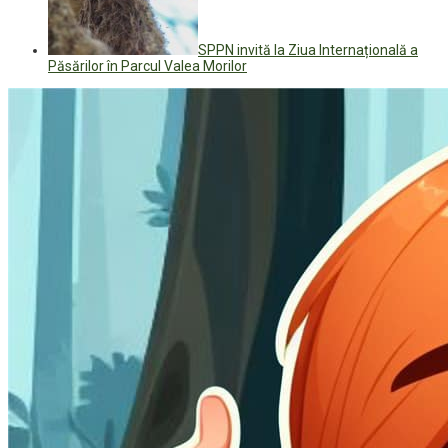
SPPN invită la Ziua Internațională a
Păsărilor în Parcul Valea Morilor