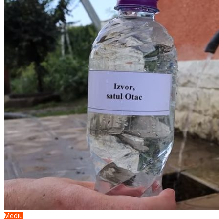
Mediu