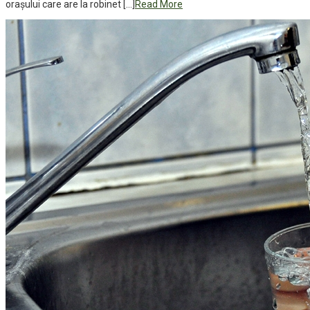
orașului care are la robinet […]
Read More