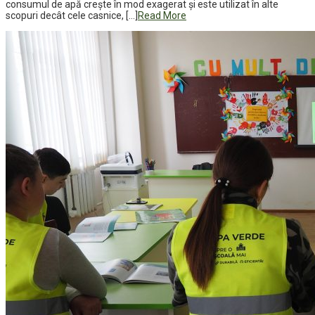
consumul de apă crește în mod exagerat și este utilizat în alte
scopuri decât cele casnice, […]
Read More