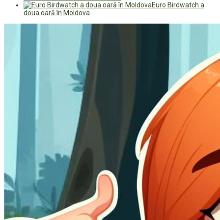
Euro Birdwatch a
doua oară în Moldova