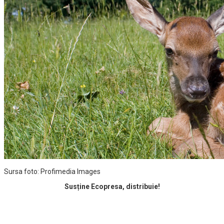
Sursa foto: Profimedia Images
Susține Ecopresa, distribuie!