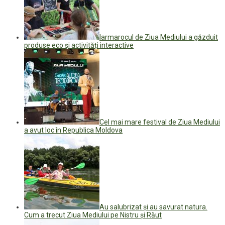
Iarmarocul de Ziua Mediului a găzduit
produse eco și activități interactive
Cel mai mare festival de Ziua Mediului
a avut loc în Republica Moldova
Au salubrizat și au savurat natura.
Cum a trecut Ziua Mediului pe Nistru și Răut