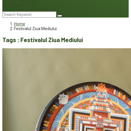
Interviu
Joc
Home
Festivalul Ziua Mediului
Tags : Festivalul Ziua Mediului