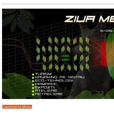
Evenimente
Mediu