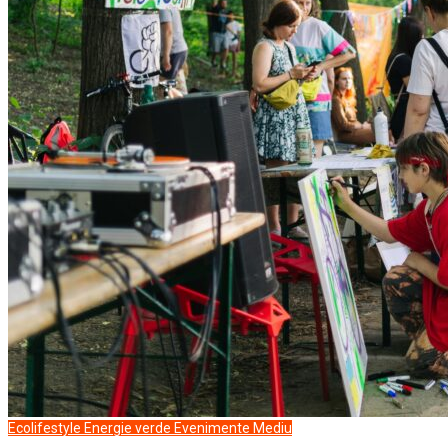
Ecolifestyle
Energie verde
Evenimente
Mediu