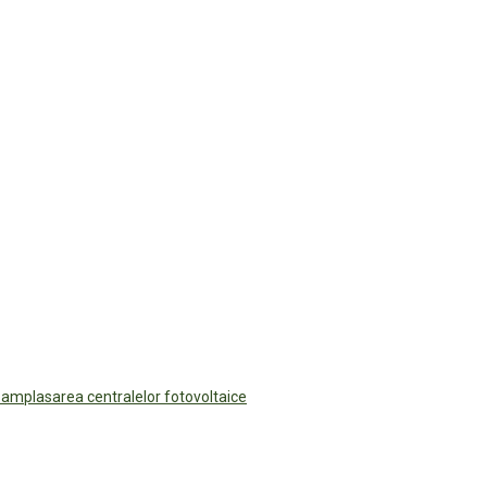
 amplasarea centralelor fotovoltaice