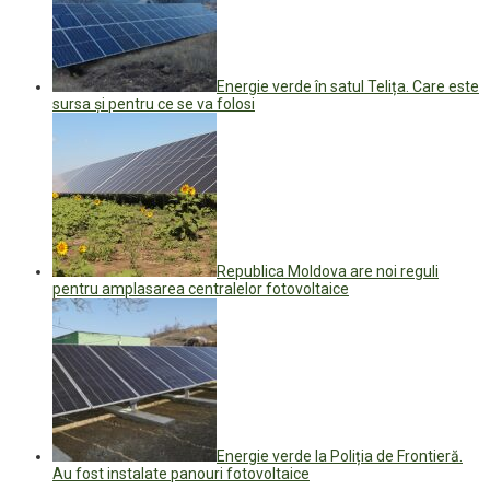
Energie verde în satul Telița. Care este
sursa și pentru ce se va folosi
Republica Moldova are noi reguli
pentru amplasarea centralelor fotovoltaice
Energie verde la Poliția de Frontieră.
Au fost instalate panouri fotovoltaice