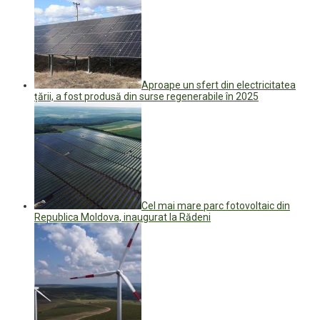
Aproape un sfert din electricitatea
țării, a fost produsă din surse regenerabile în 2025
Cel mai mare parc fotovoltaic din
Republica Moldova, inaugurat la Rădeni