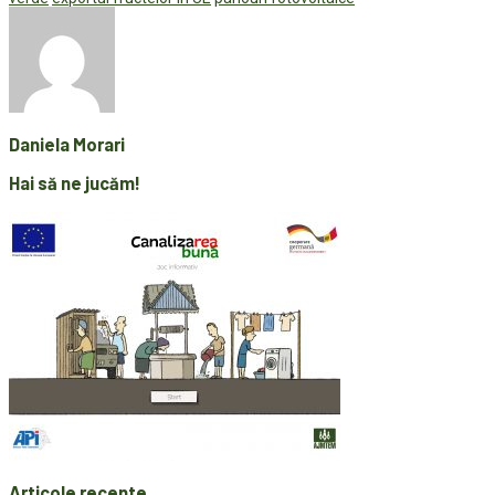
Daniela Morari
Hai să ne jucăm!
Articole recente