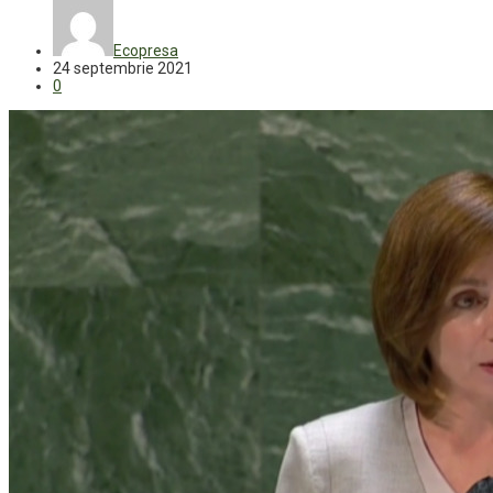
Ecopresa
24 septembrie 2021
0