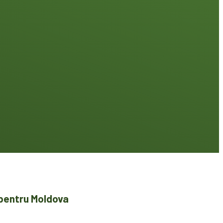
 pentru Moldova