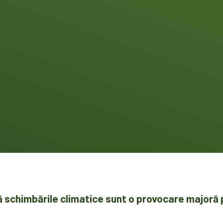
că schimbările climatice sunt o provocare majoră