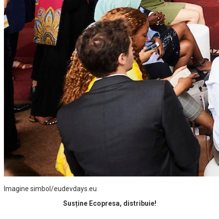
Imagine simbol/eudevdays.eu
Susține Ecopresa, distribuie!