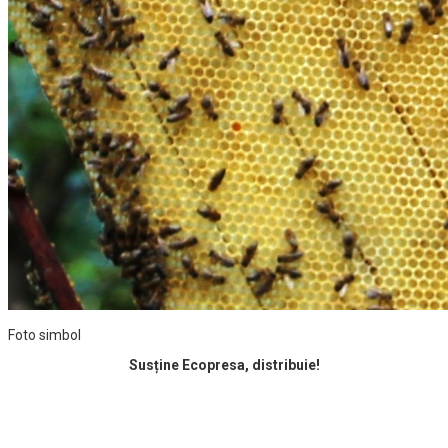
Foto simbol
Susține Ecopresa, distribuie!