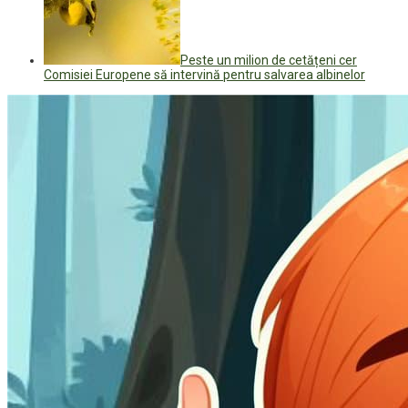
Peste un milion de cetățeni cer
Comisiei Europene să intervină pentru salvarea albinelor