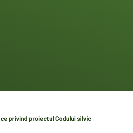
e privind proiectul Codului silvic