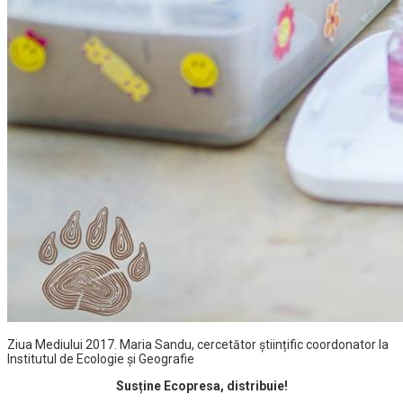
Ziua Mediului 2017. Maria Sandu, cercetător științific coordonator la
Institutul de Ecologie și Geografie
Susține Ecopresa, distribuie!