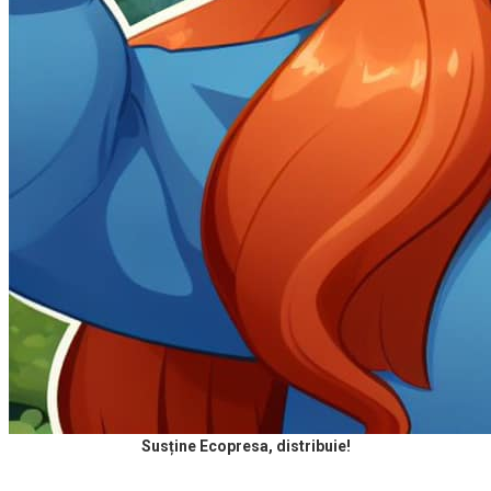
Susține Ecopresa, distribuie!