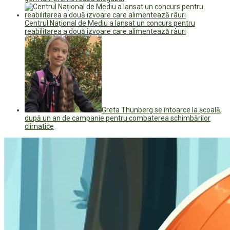
Centrul Național de Mediu a lansat un concurs pentru
reabilitarea a două izvoare care alimentează râuri
Greta Thunberg se întoarce la şcoală,
după un an de campanie pentru combaterea schimbărilor
climatice