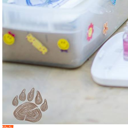
Mediu