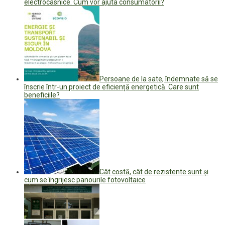
electrocasnice. Cum vor ajuta consumatorii?
Persoane de la sate, îndemnate să se
înscrie într-un proiect de eficiență energetică. Care sunt
beneficiile?
Cât costă, cât de rezistente sunt și
cum se îngrijesc panourile fotovoltaice