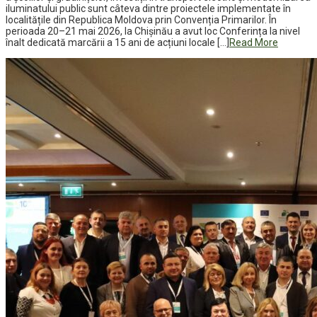
iluminatului public sunt câteva dintre proiectele implementate în
localitățile din Republica Moldova prin Convenția Primarilor. În
perioada 20–21 mai 2026, la Chișinău a avut loc Conferința la nivel
înalt dedicată marcării a 15 ani de acțiuni locale […]
Read More