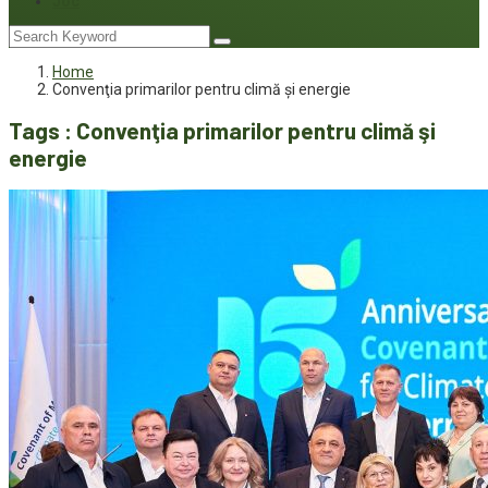
Joc
Home
Convenţia primarilor pentru climă şi energie
Tags : Convenţia primarilor pentru climă şi
energie